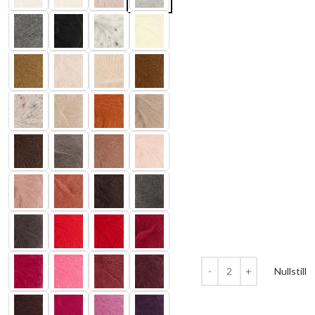
Nullstill