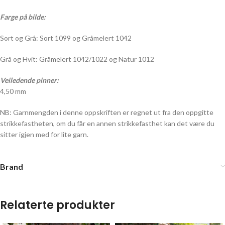
Farge på bilde:
Sort og Grå: Sort 1099 og Gråmelert 1042
Grå og Hvit: Gråmelert 1042/1022 og Natur 1012
Veiledende pinner:
4,50 mm
NB: Garnmengden i denne oppskriften er regnet ut fra den oppgitte
strikkefastheten, om du får en annen strikkefasthet kan det være du
sitter igjen med for lite garn.
Brand
Relaterte produkter