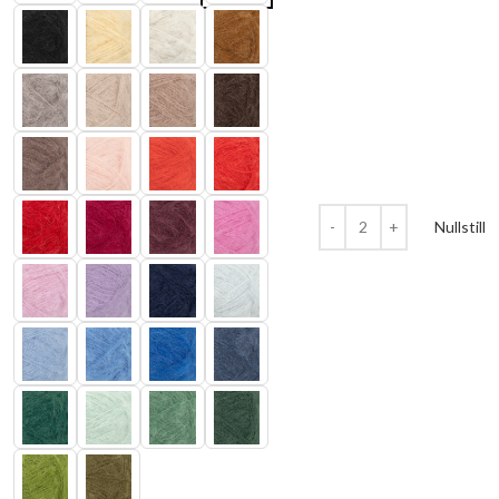
Nullstill