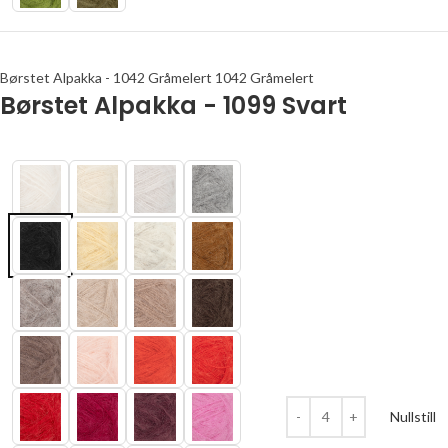
Børstet Alpakka - 1042 Gråmelert 1042 Gråmelert
Børstet Alpakka - 1099 Svart
Nullstill