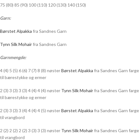
75 (80) 85 (90) 100 (110) 120 (130) 140 (150)
Garn:
Børstet Alpakka
fra Sandnes Garn
Tynn Silk Mohair
fra Sandnes Garn
Garnmengde:
4 (4) 5 (5) 6 (6) 7 (7) 8 (8) nøster
Børstet Alpakka
fra Sandnes Garn farge
til bærestykke og ermer
2 (3) 3 (3) 3 (3) 4 (4) 4 (4) nøster
Tynn Silk Mohair
fra Sandnes Garn farge
til bærestykke og ermer
2 (3) 3 (3) 3 (4) 4 (4) 4 (5) nøster
Børstet Alpakka
fra Sandnes Garn farge
til vrangbord
2 (2) 2 (2) 2 (2) 3 (3) 3 (3) nøster
Tynn Silk Mohair
fra Sandnes Garn farge
til vrangbord