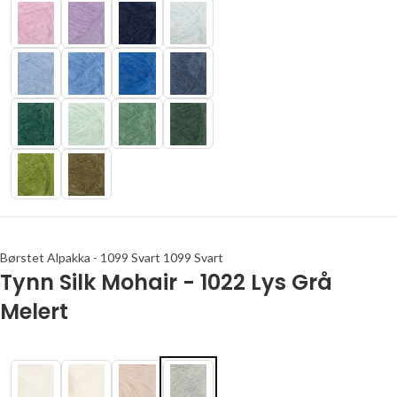
Børstet Alpakka - 1099 Svart 1099 Svart
Tynn Silk Mohair - 1022 Lys Grå
Melert