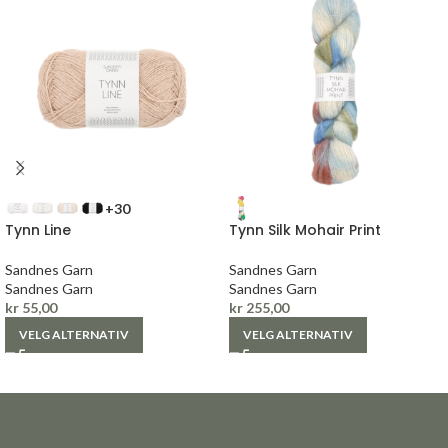
+30
Tynn Line
Tynn Silk Mohair Print
Sandnes Garn
Sandnes Garn
Sandnes Garn
Sandnes Garn
kr
55,00
kr
255,00
VELG ALTERNATIV
VELG ALTERNATIV