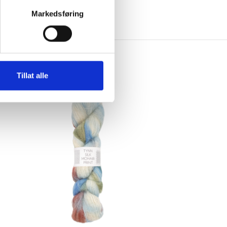
Markedsføring
Tillat alle