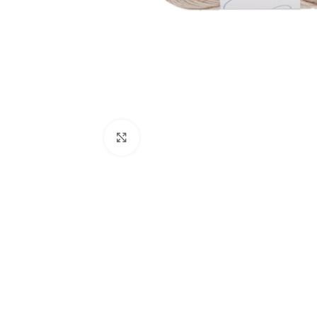
Click to enlarge