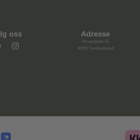
lg oss
Adresse
Hovedgata 35
4900 Tvedestrand