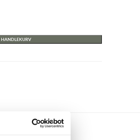
I HANDLEKURV