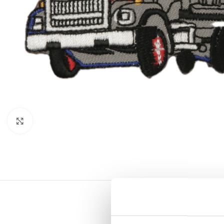
Click to enlarge