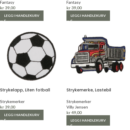
Fantasy
Fantasy
kr
39,00
kr
39,00
LEGG I HANDLEKURV
LEGG I HANDLEKURV
Strykelapp, Liten fotball
Strykemerke, Lastebil
Strykemerker
Strykemerker
kr
39,00
Villy Jensen
kr
49,00
LEGG I HANDLEKURV
LEGG I HANDLEKURV