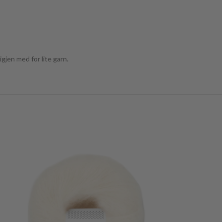
gjen med for lite garn.