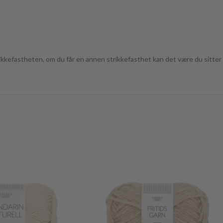
kefastheten, om du får en annen strikkefasthet kan det være du sitter i