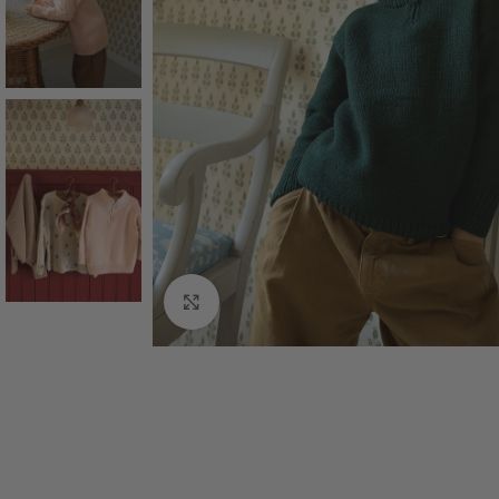
Click to enlarge