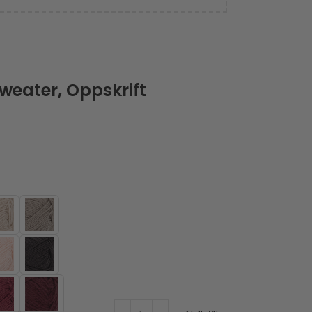
Sweater, Oppskrift