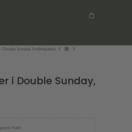
i Double Sunday, Strikkepakke
r i Double Sunday,
gratis frakt!