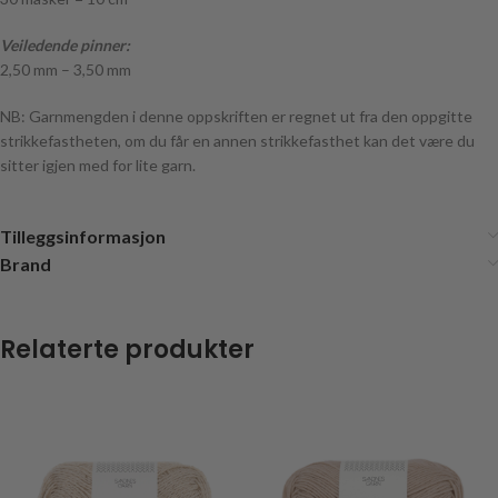
Veiledende pinner:
2,50 mm – 3,50 mm
NB: Garnmengden i denne oppskriften er regnet ut fra den oppgitte
strikkefastheten, om du får en annen strikkefasthet kan det være du
sitter igjen med for lite garn.
Tilleggsinformasjon
Brand
Relaterte produkter