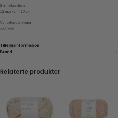
Strikefasthet:
12 masker = 10 cm
Veiledende pinner:
8,00 mm
Tilleggsinformasjon
Brand
Relaterte produkter