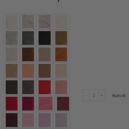
Nullstill