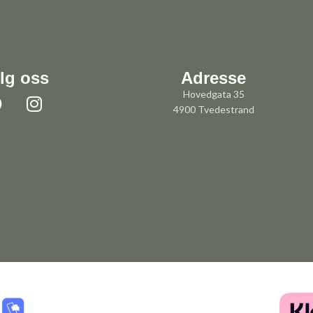
lg oss
Adresse
Hovedgata 35
4900 Tvedestrand