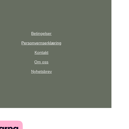
Betingelser
Personvernserklæring
Kontakt
Om oss
Nyhetsbrev