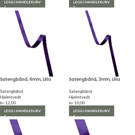
LEGG I HANDLEKURV
LEGG I HANDLEKURV
Satengbånd, 6mm, Lilla
Satengbånd, 3mm, Lilla
Satengbånd
Satengbånd
Hjelmtvedt
Hjelmtvedt
kr
12,00
kr
10,00
LEGG I HANDLEKURV
LEGG I HANDLEKURV