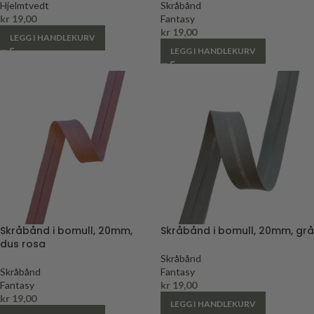
Hjelmtvedt
Skråbånd
kr
19,00
Fantasy
kr
19,00
LEGG I HANDLEKURV
LEGG I HANDLEKURV
Skråbånd i bomull, 20mm,
Skråbånd i bomull, 20mm, grå
dus rosa
Skråbånd
Skråbånd
Fantasy
Fantasy
kr
19,00
kr
19,00
LEGG I HANDLEKURV