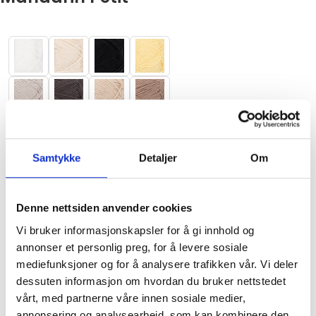
Samtykke
Detaljer
Om
Nullstill
Denne nettsiden anvender cookies
Vi bruker informasjonskapsler for å gi innhold og
annonser et personlig preg, for å levere sosiale
mediefunksjoner og for å analysere trafikken vår. Vi deler
dessuten informasjon om hvordan du bruker nettstedet
vårt, med partnerne våre innen sosiale medier,
annonsering og analysearbeid, som kan kombinere den