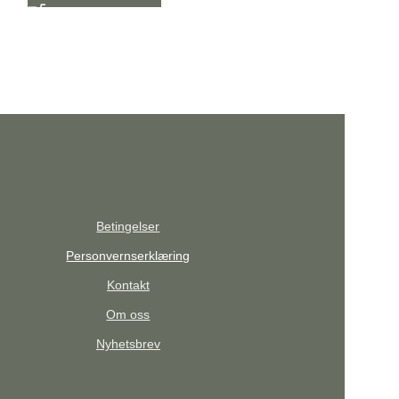
Betingelser
Personvernserklæring
Kontakt
Om oss
Nyhetsbrev