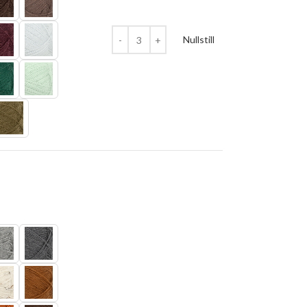
Nullstill