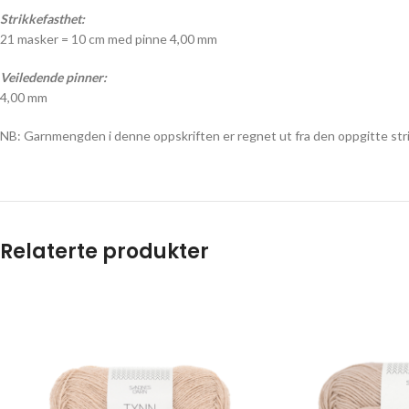
Strikkefasthet:
21 masker = 10 cm med pinne 4,00 mm
Veiledende pinner:
4,00 mm
NB: Garnmengden i denne oppskriften er regnet ut fra den oppgitte strik
Relaterte produkter