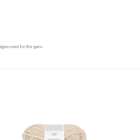
gjen med for lite garn.