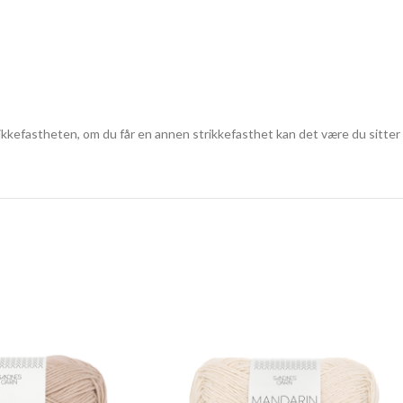
kefastheten, om du får en annen strikkefasthet kan det være du sitter i