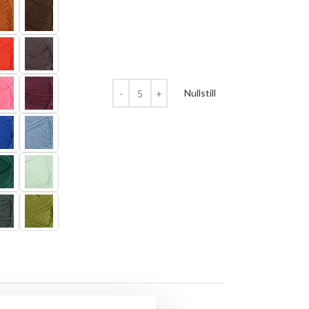
Nullstill