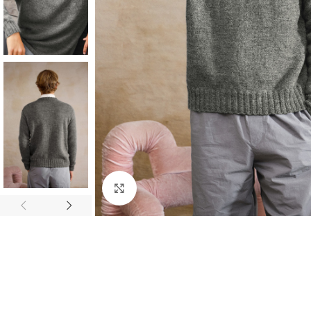
Click to enlarge