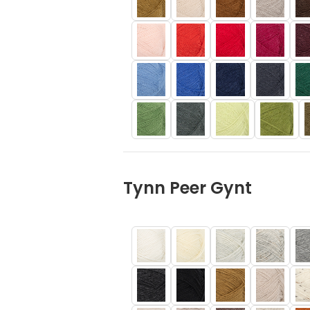
Tynn Peer Gynt