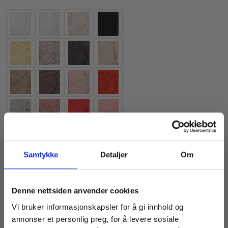
Nullstill
Samtykke
Detaljer
Om
Denne nettsiden anvender cookies
Vi bruker informasjonskapsler for å gi innhold og
annonser et personlig preg, for å levere sosiale