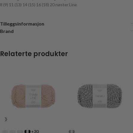
8 (9) 11 (13) 14 (15) 16 (18) 20 nøster Line
Tilleggsinformasjon
Brand
Relaterte produkter
+30