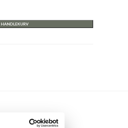
I HANDLEKURV