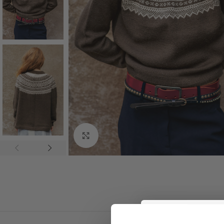
Click to enlarge