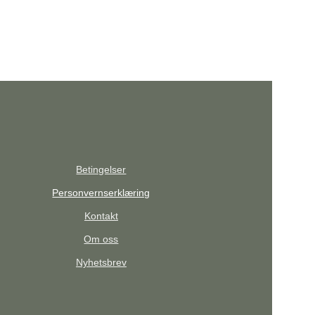
Betingelser
Personvernserklæring
Kontakt
Om oss
Nyhetsbrev