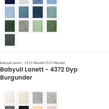
Babyull Lanett - 2511 Mandel 2511 Mandel
Babyull Lanett - 4372 Dyp
Burgunder