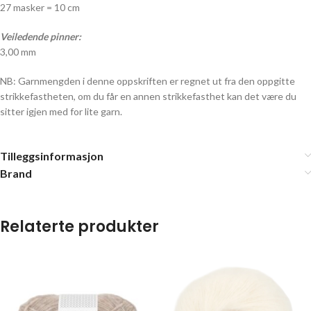
27 masker = 10 cm
Veiledende pinner:
3,00 mm
NB: Garnmengden i denne oppskriften er regnet ut fra den oppgitte
strikkefastheten, om du får en annen strikkefasthet kan det være du
sitter igjen med for lite garn.
Tilleggsinformasjon
Brand
Relaterte produkter