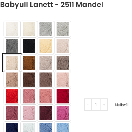
Babyull Lanett - 2511 Mandel
Nullstill