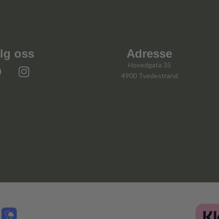
lg oss
Adresse
Hovedgata 35
4900 Tvedestrand