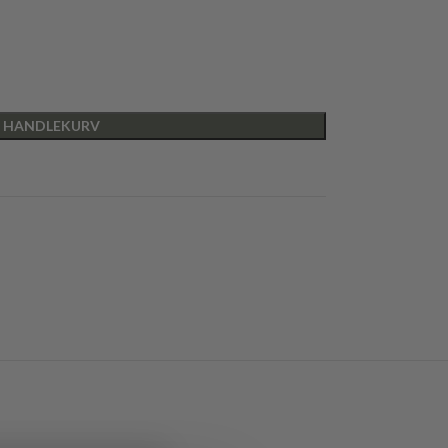
I HANDLEKURV