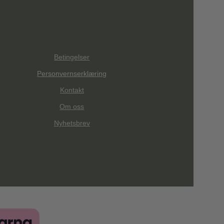
Betingelser
Personvernserklæring
Kontakt
Om oss
Nyhetsbrev