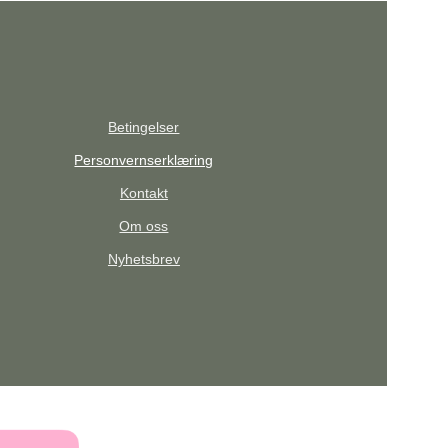
Betingelser
Personvernserklæring
Kontakt
Om oss
Nyhetsbrev