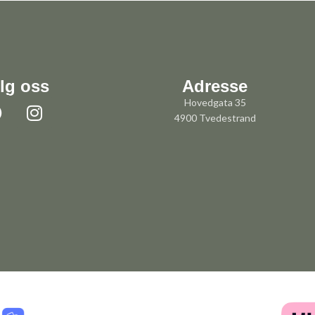
lg oss
Adresse
Hovedgata 35
4900 Tvedestrand