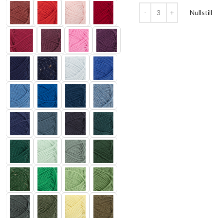
Nullstill