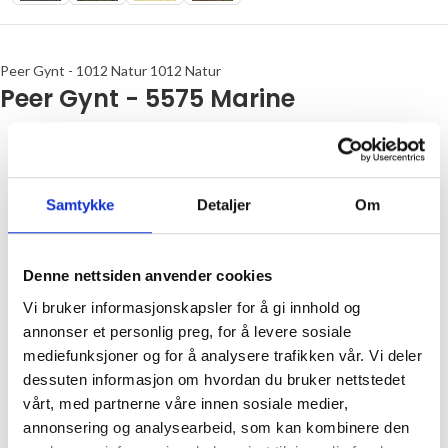
Peer Gynt - 1012 Natur 1012 Natur
Peer Gynt - 5575 Marine
Samtykke
Detaljer
Om
Denne nettsiden anvender cookies
Vi bruker informasjonskapsler for å gi innhold og
annonser et personlig preg, for å levere sosiale
mediefunksjoner og for å analysere trafikken vår. Vi deler
dessuten informasjon om hvordan du bruker nettstedet
vårt, med partnerne våre innen sosiale medier,
annonsering og analysearbeid, som kan kombinere den