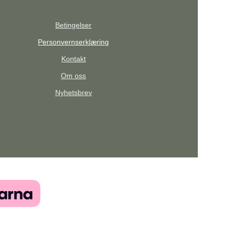
Betingelser
Personvernserklæring
Kontakt
Om oss
Nyhetsbrev