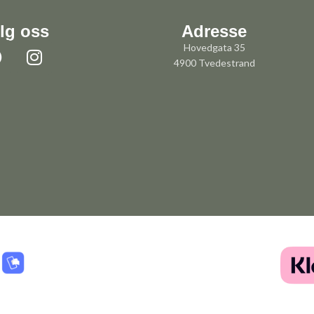
lg oss
Adresse
Hovedgata 35
4900 Tvedestrand