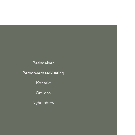
Betingelser
Personvernserklæring
Kontakt
Om oss
Nyhetsbrev