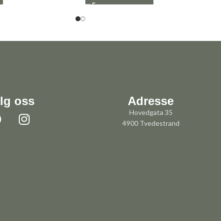
lg oss
Adresse
Hovedgata 35
4900 Tvedestrand