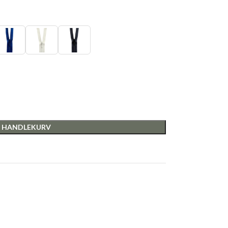
I HANDLEKURV