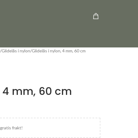
Glidelås i nylon
Glidelås i nylon, 4 mm, 60 cm
n, 4 mm, 60 cm
gratis frakt!