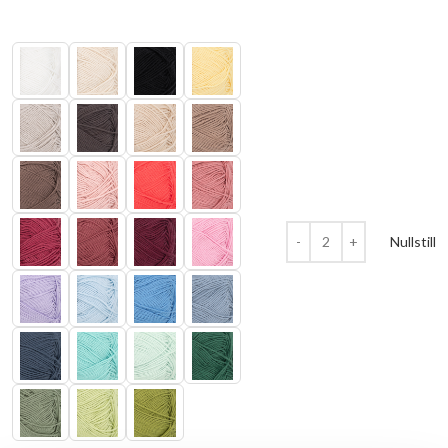
Nullstill