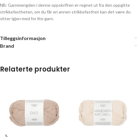
NB: Garnmengden i denne oppskriften er regnet ut fra den oppgitte
strikkefastheten, om du får en annen strikkefasthet kan det være du
sitter igjen med for lite garn.
Tilleggsinformasjon
Brand
Relaterte produkter