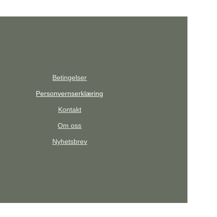
Betingelser
Personvernserklæring
Kontakt
Om oss
Nyhetsbrev