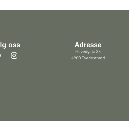
lg oss
Adresse
Hovedgata 35
4900 Tvedestrand