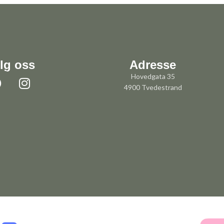
lg oss
Adresse
Hovedgata 35
4900 Tvedestrand