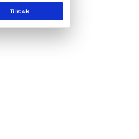
Tillat alle