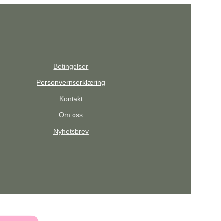
Betingelser
Personvernserklæring
Kontakt
Om oss
Nyhetsbrev