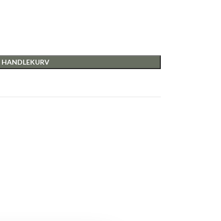
I HANDLEKURV