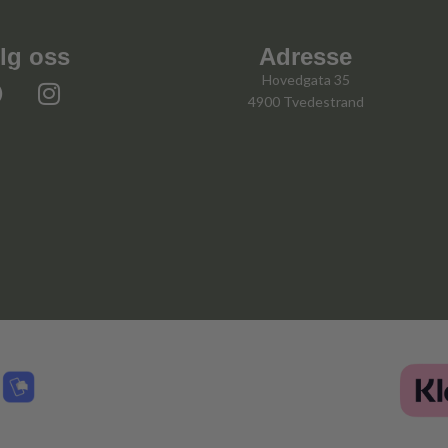
lg oss
Adresse
Hovedgata 35
4900 Tvedestrand