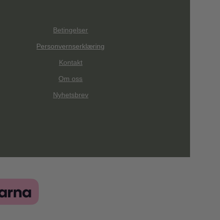
Betingelser
Personvernserklæring
Kontakt
Om oss
Nyhetsbrev