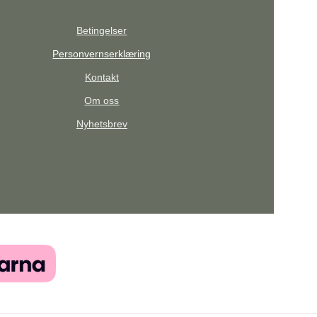
Betingelser
Personvernserklæring
Kontakt
Om oss
Nyhetsbrev