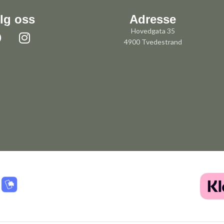
lg oss
Adresse
Hovedgata 35
4900 Tvedestrand