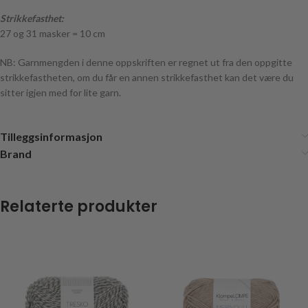
Strikkefasthet:
27 og 31 masker = 10 cm
NB: Garnmengden i denne oppskriften er regnet ut fra den oppgitte
strikkefastheten, om du får en annen strikkefasthet kan det være du
sitter igjen med for lite garn.
Tilleggsinformasjon
Brand
Relaterte produkter