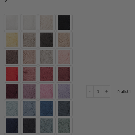
Nullstill