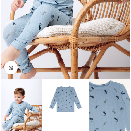
Click to enlarge