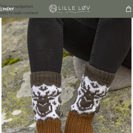
Skip to navigation
MENY
Skip to main content