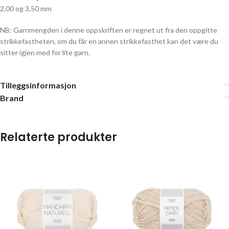
2,00 og 3,50 mm
NB: Garnmengden i denne oppskriften er regnet ut fra den oppgitte
strikkefastheten, om du får en annen strikkefasthet kan det være du
sitter igjen med for lite garn.
Tilleggsinformasjon
Brand
Relaterte produkter