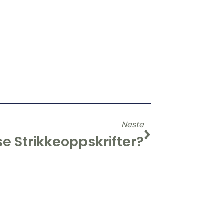
Neste
e Strikkeoppskrifter?