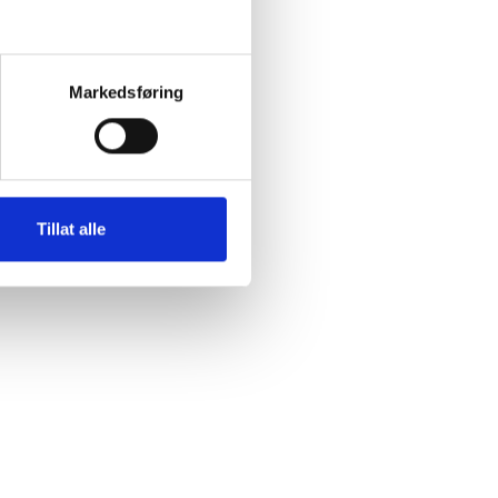
Markedsføring
Tillat alle