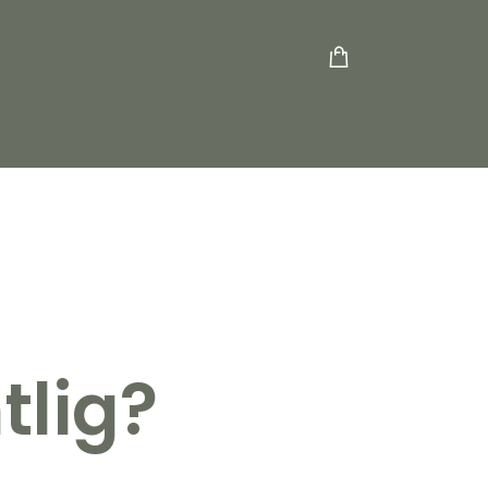
tlig?