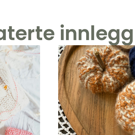
aterte innlegg