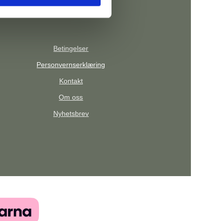
Betingelser
Personvernserklæring
Kontakt
Om oss
Nyhetsbrev