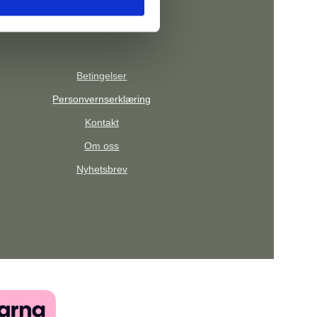
Betingelser
Personvernserklæring
Kontakt
Om oss
Nyhetsbrev