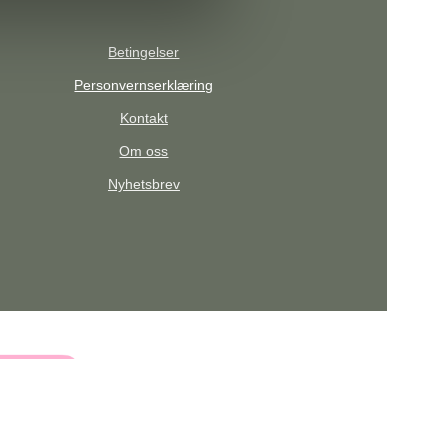
Betingelser
Personvernserklæring
Kontakt
Om oss
Nyhetsbrev