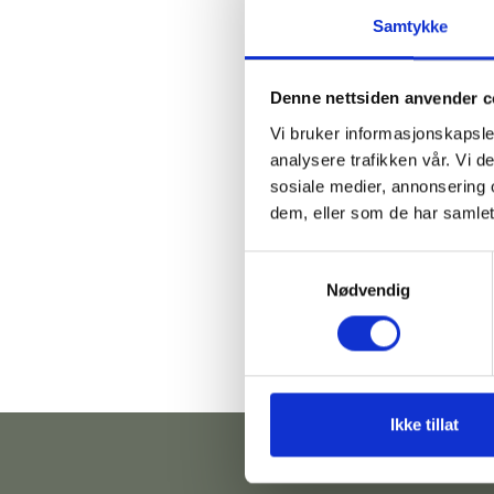
Samtykke
Denne nettsiden anvender c
Vi bruker informasjonskapsler
analysere trafikken vår. Vi 
sosiale medier, annonsering 
dem, eller som de har samlet
Samtykkevalg
Nødvendig
Ikke tillat