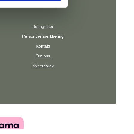
Betingelser
Personvernserklæring
Kontakt
Om oss
Nyhetsbrev