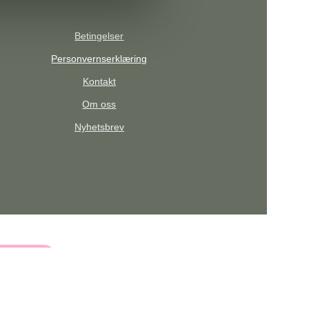
Betingelser
Personvernserklæring
Kontakt
Om oss
Nyhetsbrev