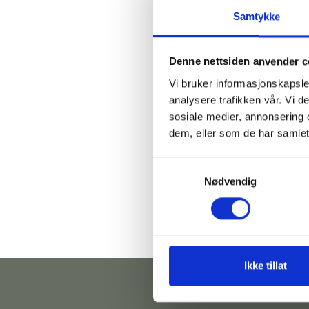
Samtykke
Denne nettsiden anvender c
Vi bruker informasjonskapsler
analysere trafikken vår. Vi 
sosiale medier, annonsering 
dem, eller som de har samlet
Samtykkevalg
Nødvendig
Ikke tillat